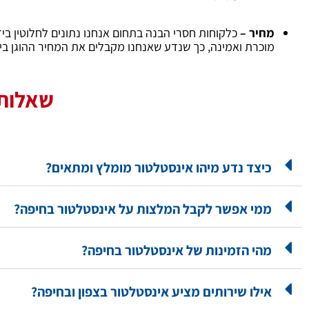
מחיר –
כלקוחות חסרי הבנה בתחום אנחנו נתונים לחלוטין ביד
מוכרת ואמינה, כך שנדע שאנחנו מקבלים את המחיר ההוגן ביו
שאלות 
כיצד נדע מיהו אינסטלטור מומלץ ומתאים?
ממי אפשר לקבל המלצות על אינסטלטור בחיפה?
מהי הזמינות של אינסטלטור בחיפה?
אילו שירותים מציע אינסטלטור בצפון ובחיפה?