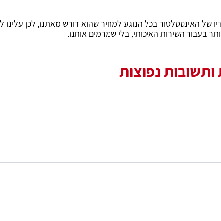
יו של האינסטלטור בכל הנוגע למחיר שהוא דורש מאתנו, לכן עלינו ל
תר בעבור השירות האיכותי, בלי שמרמים אותנו.
ותשובות נפוצות