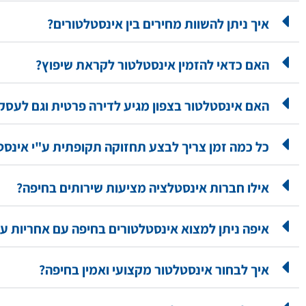
איך ניתן להשוות מחירים בין אינסטלטורים?
האם כדאי להזמין אינסטלטור לקראת שיפוץ?
האם אינסטלטור בצפון מגיע לדירה פרטית וגם לעסק
כל כמה זמן צריך לבצע תחזוקה תקופתית ע"י אינסט
אילו חברות אינסטלציה מציעות שירותים בחיפה?
איפה ניתן למצוא אינסטלטורים בחיפה עם אחריות ע
איך לבחור אינסטלטור מקצועי ואמין בחיפה?