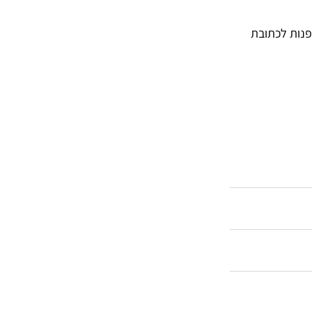
פנות לכתובת