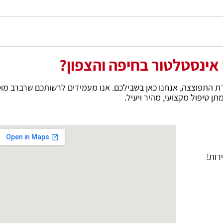
 אינסטלטור בחיפה והצפון?
רת התפוצצה, אנחנו כאן בשבילכם. אנו מעמידים לרשותכם שרברב מוסמ
ן טיפול מקצועי, מהיר ויעיל.
רות!