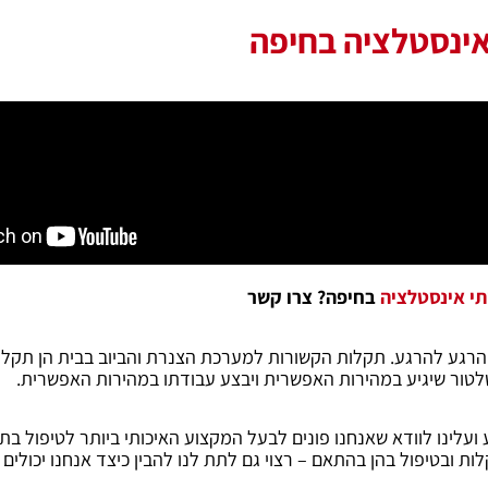
אינסטלציה בחיפה
תי אינסטלציה
בחיפה? צרו קשר
רגע להרגע. תקלות הקשורות למערכת הצנרת והביוב בבית הן תקלות
סטלטור שיגיע במהירות האפשרית ויבצע עבודתו במהירות האפשרית.
עלינו לוודא שאנחנו פונים לבעל המקצוע האיכותי ביותר לטיפול ב
ת ובטיפול בהן בהתאם – רצוי גם לתת לנו להבין כיצד אנחנו יכולי