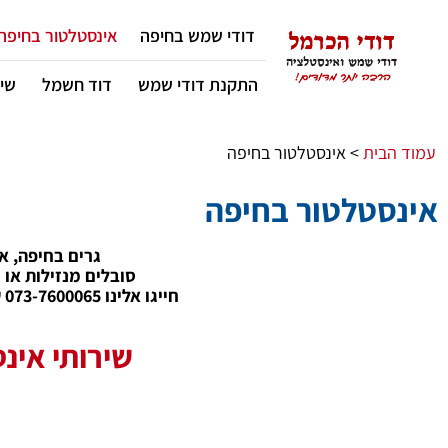
דודי שמש בחיפה
אינסטלטור בחיפה 
התקנת דודי שמש
דוד חשמל
שיר
עמוד הבית
>
אינסטלטור בחיפה
אינסטלטור בחיפה
גרים בחיפה, א
סובלים מנזילות או 
חייגו אלינו 073-7600065 עבור מענה לאינסטלציה בחיפה ואזור הצפון.
שירותי אינ