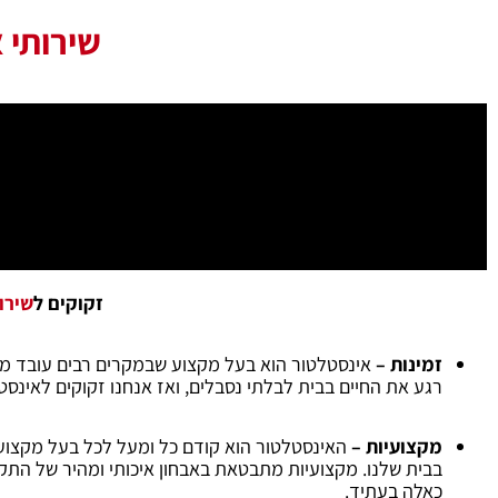
שירותי 
זקוקים ל
שירו
זמינות –
אינסטלטור הוא בעל מקצוע שבמקרים רבים עובד מה
רגע את החיים בבית לבלתי נסבלים, ואז אנחנו זקוקים לאינ
מקצועיות –
האינסטלטור הוא קודם כל ומעל לכל בעל מקצוע ו
בבית שלנו. מקצועיות מתבטאת באבחון איכותי ומהיר של התקלו
כאלה בעתיד.