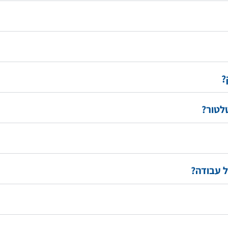
?
לטור?
ל עבודה?