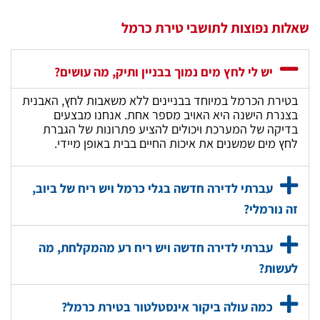
שאלות נפוצות לתושבי טירת כרמל
יש לי לחץ מים נמוך בבניין ותיק, מה עושים?
בטירת הכרמל במיוחד בבניינים ללא משאבות לחץ, האבנית
בצנרת הישנה היא האויב מספר אחת. אנחנו מבצעים
בדיקה של המערכת ויכולים להציע פתרונות של הגברת
לחץ מים שמשנים את איכות החיים בבית באופן מיידי.
עברתי לדירה חדשה בגלי כרמל ויש ריח של ביוב,
זה נורמלי?
עברתי לדירה חדשה ויש ריח רע מהמקלחת, מה
לעשות?
כמה עולה ביקור אינסטלטור בטירת כרמל?