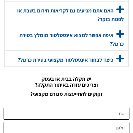
האם אתם מגיעים גם לקריאות חירום בשבת או
לפנות בוקר?
איפה אפשר למצוא אינסטלטור מומלץ בטירת
כרמל?
כיצד לבחור אינסטלטור מקצועי בטירת כרמל?
יש תקלה בבית או בעסק
וצריכים עזרה באיתור התקלה?
זקוקים להתייעצות מגורם מקצועי?