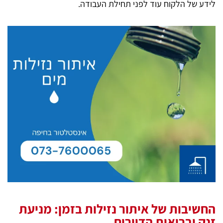
לידע של הלקוח עוד לפני תחילת העבודה.
החשיבות של איתור נזילות בזמן: מניעת
זנק ובריאות הדיירים