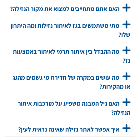
האם אתם מתחייבים למצוא את מקור הנזילה?
מתי משתמשים בגז לאיתור נזילות ומה היתרון
שלו?
מה ההבדל בין איתור תרמי לאיתור באמצעות
גז?
מה עושים במקרה של חדירת מי גשמים מהגג
או מהקירות?
האם גיל המבנה משפיע על מורכבות איתור
הנזילה?
איך אפשר לאתר נזילה שאינה נראית לעין?