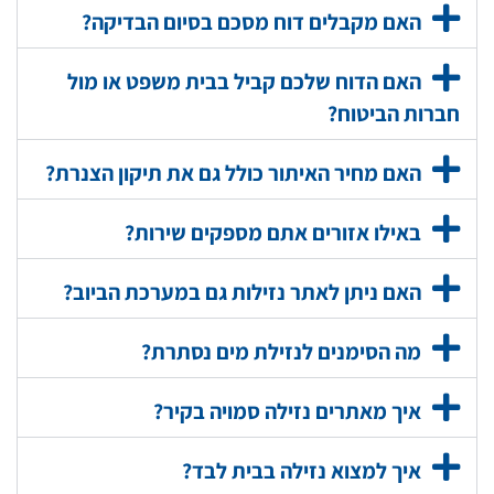
האם מקבלים דוח מסכם בסיום הבדיקה?
האם הדוח שלכם קביל בבית משפט או מול
חברות הביטוח?
האם מחיר האיתור כולל גם את תיקון הצנרת?
באילו אזורים אתם מספקים שירות?
האם ניתן לאתר נזילות גם במערכת הביוב?
מה הסימנים לנזילת מים נסתרת?
איך מאתרים נזילה סמויה בקיר?
איך למצוא נזילה בבית לבד?