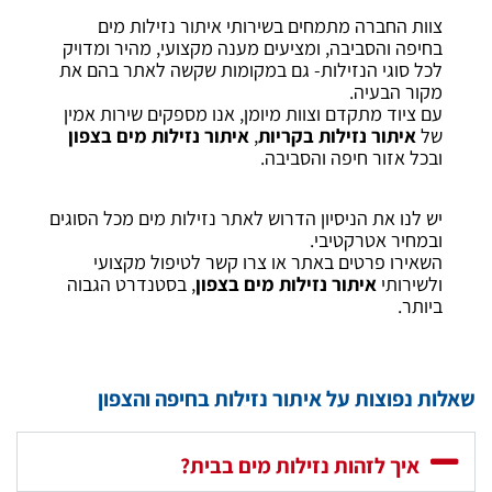
צוות החברה מתמחים בשירותי איתור נזילות מים
בחיפה והסביבה, ומציעים מענה מקצועי, מהיר ומדויק
לכל סוגי הנזילות- גם במקומות שקשה לאתר בהם את
מקור הבעיה.
עם ציוד מתקדם וצוות מיומן, אנו מספקים שירות אמין
של
איתור נזילות בקריות
,
איתור נזילות מים בצפון
ובכל אזור חיפה והסביבה.
יש לנו את הניסיון הדרוש לאתר נזילות מים מכל הסוגים
ובמחיר אטרקטיבי.
השאירו פרטים באתר או צרו קשר לטיפול מקצועי
ולשירותי
איתור נזילות מים בצפון
, בסטנדרט הגבוה
ביותר.
שאלות נפוצות על איתור נזילות בחיפה והצפון
איך לזהות נזילות מים בבית?