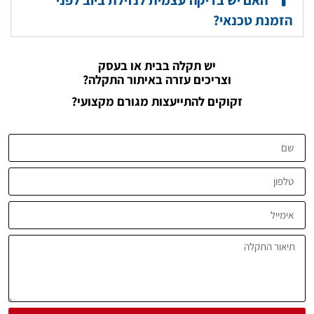
האם יש בדיקה עצמית לנזילת ביוב לפני
הזמנת טכנאי?
יש תקלה בבית או בעסק
וצריכים עזרה באיתור התקלה?
זקוקים להתייעצות מגורם מקצועי?