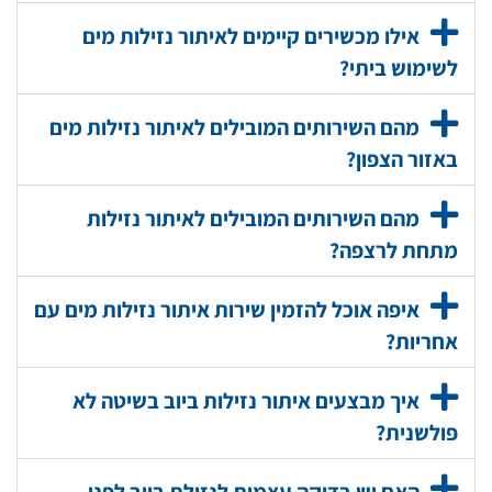
אילו מכשירים קיימים לאיתור נזילות מים
לשימוש ביתי?
מהם השירותים המובילים לאיתור נזילות מים
באזור הצפון?
מהם השירותים המובילים לאיתור נזילות
מתחת לרצפה?
איפה אוכל להזמין שירות איתור נזילות מים עם
אחריות?
איך מבצעים איתור נזילות ביוב בשיטה לא
פולשנית?