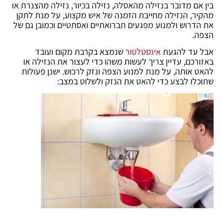
בין אם מדובר בנזילה מהאסלה, נזילה בכיור, נזילה מהצנרת או
מהקיר, הנזילה מחייבת הזמנה של איש מקצוע, על מנת לתקן
את הדרוש ולמנוע מפגעים תברואתיים ואסתטיים וכמובן גם של
הצפה.
אבל עד להגעת
אינסטלטור
שנמצא בקרבת מקום ועובד
באזורכם, עדיין צריך לעשות משהו כדי לעצור את הנזילה או
להאט אותה, על מנת למנוע הצפה ונזק לרכוש. ישנן פעולות
שתוכלו לבצע כדי להאט את הנזק ולשלוט במצב: