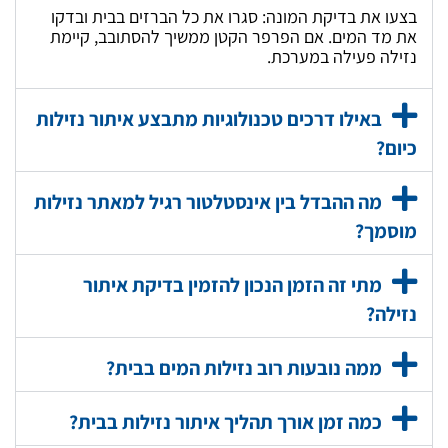
בצעו את בדיקת המונה: סגרו את כל הברזים בבית ובדקו
את מד המים. אם הפרפר הקטן ממשיך להסתובב, קיימת
נזילה פעילה במערכת.
באילו דרכים טכנולוגיות מתבצע איתור נזילות
כיום?
מה ההבדל בין אינסטלטור רגיל למאתר נזילות
מוסמך?
מתי זה הזמן הנכון להזמין בדיקת איתור
נזילה?
ממה נובעות רוב נזילות המים בבית?
כמה זמן אורך תהליך איתור נזילות בבית?