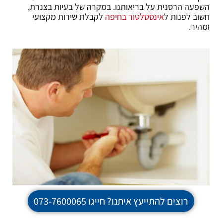
השפעה הרסנית על בריאותנו. במקרה של בעיות בצנרת,
חשוב לפנות ל
אינסטלטור בחיפה
לקבלת שירות מקצועי
ומהיר.
רוצים להתייעץ איתנו? חייגו 073-7600065