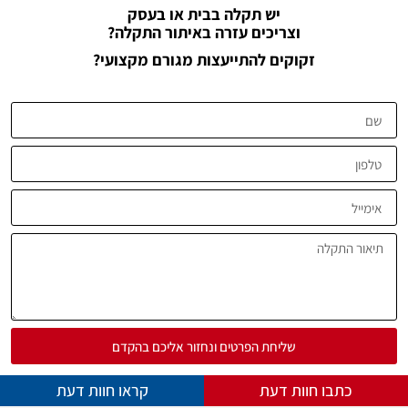
יש תקלה בבית או בעסק
וצריכים עזרה באיתור התקלה?
זקוקים להתייעצות מגורם מקצועי?
שליחת הפרטים ונחזור אליכם בהקדם
כתבו חוות דעת
קראו חוות דעת