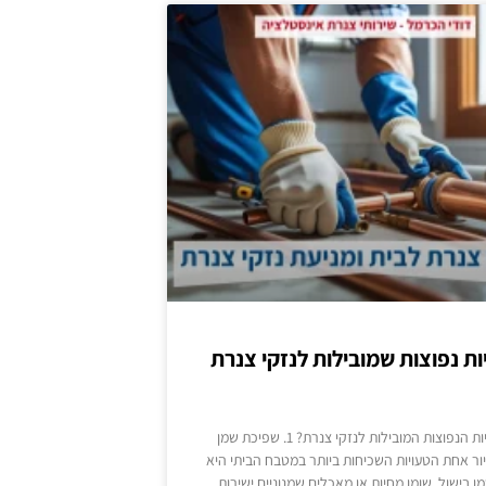
יות נפוצות שמובילות לנזקי צנרת
מה הטעויות הנפוצות המובילות לנזקי צנרת? 1. שפיכת שמן
ור אחת הטעויות השכיחות ביותר במטבח הביתי היא
 בישול, שומן מחיות או מאכלים שמנוניים ישירות