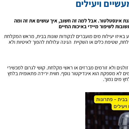
שיים ויעילים
ת אינסטלטור. אבל למה זה חשוב, איך עושים את זה ומה
שובות לשיפור מיידי באיכות החיים
ע באיזו יעילות מים מועברים לנקודות שונות בבית, מראש המקלחת
חת, שטיפת כלים או השקיית הגינה עלולות להפוך לאיטיות ולא
ולגים ולא זורמים מברזים או ראשי מקלחת. קושי לגרום למכשירי
ים לא מספקת הוא אינדיקטור נוסף. חווית ירידה פתאומית בלחץ
ץ מים נמוך.