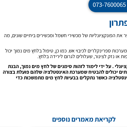
תרון
את הפונקציונליות של מכשירי חשמל ומכשירים ביתיים שונים, מה
רכות ספרינקלרים לכיבוי אש. כמו כן, טיפול בלחץ מים נמוך יכול
ת או נזק לצינור, שעלולים לגרום לירידה בלחץ.
יונלי . על ידי לימוד לזהות סימנים של לחץ מים נמוך, הבנת
בתים יכולים להבטיח שמערכת האינסטלציה שלהם פועלת בצורה
ינסטלציה כאשר נתקלים בבעיות לחץ מים מתמשכות כדי
לקריאת מאמרים נוספים