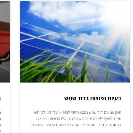
בעיות נפוצות בדוד שמש
ב
תוכן עניינים דוד שמש נמצא מחוץ לבית או על הגג ולכן הוא
ב
תמיד חשוף לשורה ארוכה של בעיות.אלו הבעיות הנפוצות
ב
המזוהות עם דוד שמש: דוד שמש לא מחמם הבעיה העיקרית,
ב
ע