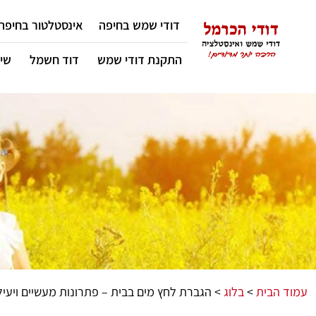
דודי שמש בחיפה
אינסטלטור בחיפה 
התקנת דודי שמש
דוד חשמל
שיר
עמוד הבית
>
בלוג
>
הגברת לחץ מים בבית – פתרונות מעשיים ויעיל