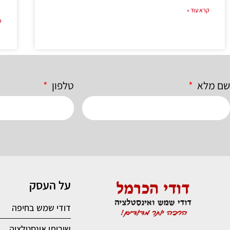
קרא עוד »
ק
שם מלא
טלפון
על העסק
דודי שמש בחיפה
שירותי אינסטלציה