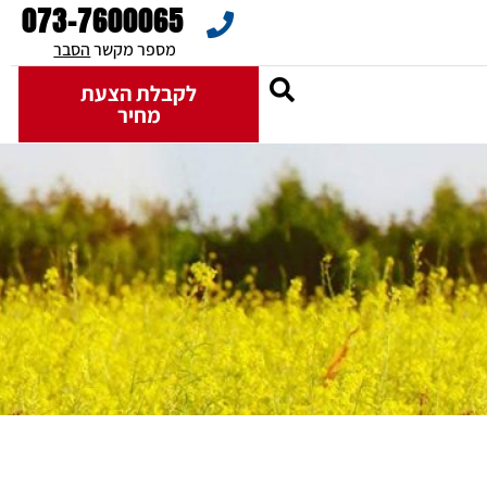
073-7600065
מספר מקשר 
הסבר
לקבלת הצעת
מחיר