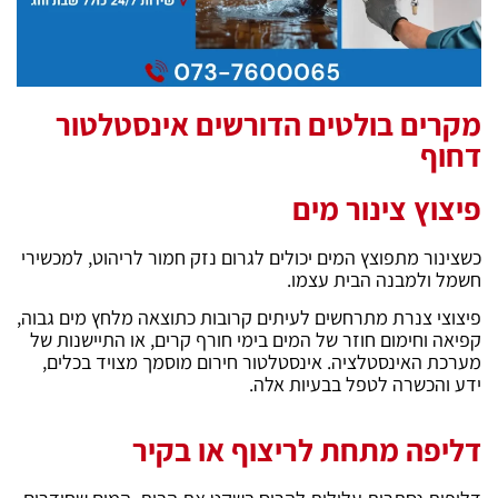
מקרים בולטים הדורשים אינסטלטור
דחוף
פיצוץ צינור מים
כשצינור מתפוצץ המים יכולים לגרום נזק חמור לריהוט, למכשירי
חשמל ולמבנה הבית עצמו.
פיצוצי צנרת מתרחשים לעיתים קרובות כתוצאה מלחץ מים גבוה,
קפיאה וחימום חוזר של המים בימי חורף קרים, או התיישנות של
מערכת האינסטלציה. אינסטלטור חירום מוסמך מצויד בכלים,
ידע והכשרה לטפל בבעיות אלה.
דליפה מתחת לריצוף או בקיר