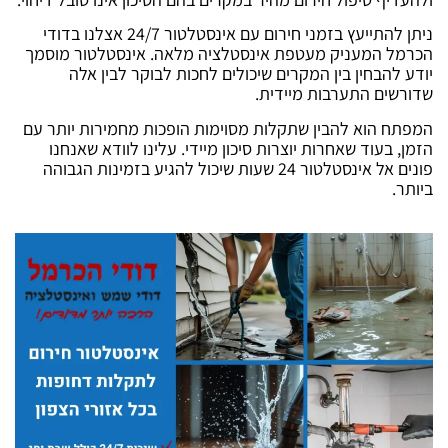
ניתן להתייעץ בזמני חירום עם אינסטלטור 24/7 אצלנו בדודי
הכרמל המעניק מעטפת אינסטלציה מלאה.
אינסטלטור מוסמך
יודע להבחין בין המקרים שיכולים לחכות לבוקר לבין אלה
שדורשים התערבות מיידית.
המפתח הוא להבין שתקלות מסוימות הופכות מחמירות יותר עם
הזמן, בעוד שאחרות יוצרות סיכון מיידי.
עלינו לוודא שאנחנו
פונים אל אינסטלטור 24 שעות שיכול להגיע בזמינות הגבוהה
ביותר.