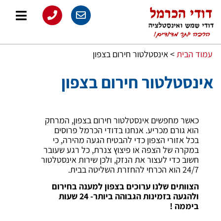
עמוד הבית
>
אינסטלטור חירום בצפון
אינסטלטור חירום בצפון
כאשר מחפשים אינסטלטור חירום בצפון, המרחק
הוא גורם מכריע. אנחנו בדודי הכרמל פרוסים
בכל אזורי הצפון כדי להבטיח הגעה מהירה, כי
במקרה של הצפה או פיצוץ צנרת, כל רגע שעובר
חשוב כדי לעצור את הנזק, ולכן שירות אינסטלטור
24/7 הוא הכרחי להחזרת השליטה בבית.
הצוותים שלנו ערוכים בצפון למענה בחירום
ולהגעה בזמינות הגבוהה ביותר- 24 שעות
ביממה !