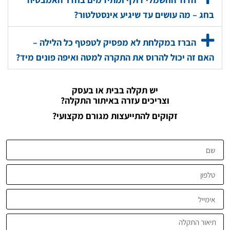
בחג – מה עושים עד שיגיע אינסטלטור?
הברז במקלחת לא מפסיק לטפטף כל הלילה –
האם זה יכול להרוס את התקרה למטה ואיפה פונים מיד?
יש תקלה בבית או בעסק
וצריכים עזרה באיתור התקלה?
זקוקים להתייעצות מגורם מקצועי?