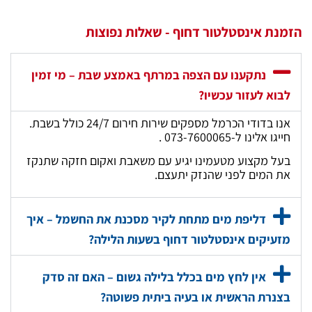
הזמנת אינסטלטור דחוף - שאלות נפוצות
נתקענו עם הצפה במרתף באמצע שבת – מי זמין
לבוא לעזור עכשיו?
אנו בדודי הכרמל מספקים שירות חירום 24/7 כולל בשבת.
חייגו אלינו ל-073-7600065 .
בעל מקצוע מטעמינו יגיע עם משאבת ואקום חזקה שתנקז
את המים לפני שהנזק יתעצם.
דליפת מים מתחת לקיר מסכנת את החשמל – איך
מזעיקים אינסטלטור דחוף בשעות הלילה?
אין לחץ מים בכלל בלילה גשום – האם זה סדק
בצנרת הראשית או בעיה ביתית פשוטה?